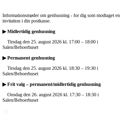
Informationsmøder om genhusning - for dig som modtaget en
invitation i din postkasse.
▶ Midlertidig genhusning
Tirsdag den 25. august 2026 kl. 17:00 – 18:00 i
Salen/Beboerhuset
▶ Permanent genhusning
Tirsdag den 25. august 2026 kl. 18:30 – 19:30 i
Salen/Beboerhuset
▶ Frit valg – permanent/midlertidig genhusning
Onsdag den 26. august 2026 kl. 17:30 – 18:30 i
Salen/Beboerhuset