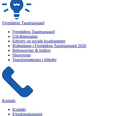
Fremtidens Taastrupgaard
Fremtidens Taastrupgaard
Udviklingsplan
Erhverv og sociale kvadratmeter
Boligplaner i Fremtidens Taastrupgaard 2026
Beboeraviser & foldere
Showroom
Transformationen i billeder
Kontakt
Kontakt
Ejendomskontoret