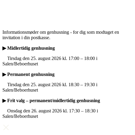
Informationsmøder om genhusning - for dig som modtaget en
invitation i din postkasse.
▶ Midlertidig genhusning
Tirsdag den 25. august 2026 kl. 17:00 – 18:00 i
Salen/Beboerhuset
▶ Permanent genhusning
Tirsdag den 25. august 2026 kl. 18:30 – 19:30 i
Salen/Beboerhuset
▶ Frit valg – permanent/midlertidig genhusning
Onsdag den 26. august 2026 kl. 17:30 – 18:30 i
Salen/Beboerhuset