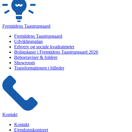
Fremtidens Taastrupgaard
Fremtidens Taastrupgaard
Udviklingsplan
Erhverv og sociale kvadratmeter
Boligplaner i Fremtidens Taastrupgaard 2026
Beboeraviser & foldere
Showroom
Transformationen i billeder
Kontakt
Kontakt
Ejendomskontoret