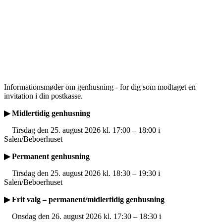
Informationsmøder om genhusning - for dig som modtaget en
invitation i din postkasse.
▶ Midlertidig genhusning
Tirsdag den 25. august 2026 kl. 17:00 – 18:00 i
Salen/Beboerhuset
▶ Permanent genhusning
Tirsdag den 25. august 2026 kl. 18:30 – 19:30 i
Salen/Beboerhuset
▶ Frit valg – permanent/midlertidig genhusning
Onsdag den 26. august 2026 kl. 17:30 – 18:30 i