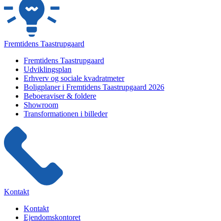
Fremtidens Taastrupgaard
Fremtidens Taastrupgaard
Udviklingsplan
Erhverv og sociale kvadratmeter
Boligplaner i Fremtidens Taastrupgaard 2026
Beboeraviser & foldere
Showroom
Transformationen i billeder
Kontakt
Kontakt
Ejendomskontoret