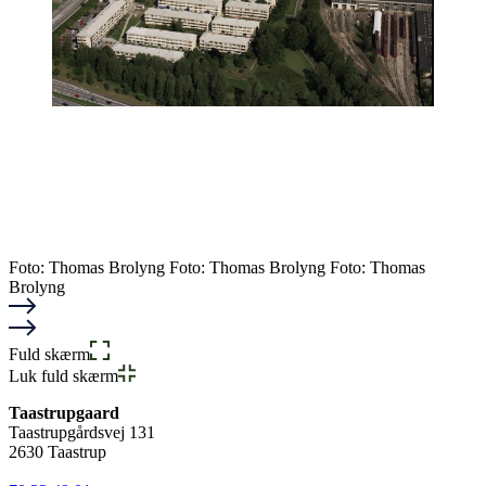
Foto: Thomas Brolyng
Foto: Thomas Brolyng
Foto: Thomas
Brolyng
Fuld skærm
Luk fuld skærm
Taastrupgaard
Taastrupgårdsvej 131
2630 Taastrup